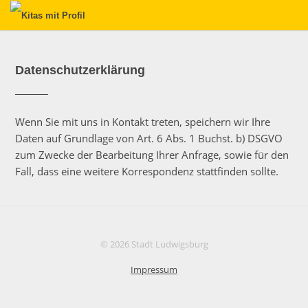
Datenschutzerklärung
Wenn Sie mit uns in Kontakt treten, speichern wir Ihre
Daten auf Grundlage von Art. 6 Abs. 1 Buchst. b) DSGVO
zum Zwecke der Bearbeitung Ihrer Anfrage, sowie für den
Fall, dass eine weitere Korrespondenz stattfinden sollte.
© 2026 Stadt Ludwigsburg
Impressum