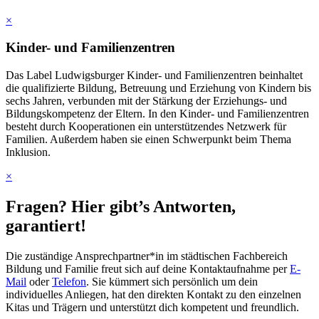
×
Kinder- und Familienzentren
Das Label Ludwigsburger Kinder- und Familienzentren beinhaltet
die qualifizierte Bildung, Betreuung und Erziehung von Kindern bis
sechs Jahren, verbunden mit der Stärkung der Erziehungs- und
Bildungskompetenz der Eltern. In den Kinder- und Familienzentren
besteht durch Kooperationen ein unterstützendes Netzwerk für
Familien. Außerdem haben sie einen Schwerpunkt beim Thema
Inklusion.
×
Fragen? Hier gibt’s Antworten,
garantiert!
Die zuständige Ansprechpartner*in im städtischen Fachbereich
Bildung und Familie freut sich auf deine Kontaktaufnahme per
E-
Mail
oder
Telefon
. Sie kümmert sich persönlich um dein
individuelles Anliegen, hat den direkten Kontakt zu den einzelnen
Kitas und Trägern und unterstützt dich kompetent und freundlich.