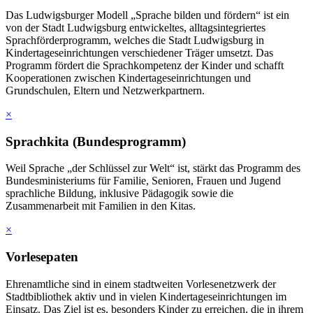
Das Ludwigsburger Modell „Sprache bilden und fördern“ ist ein
von der Stadt Ludwigsburg entwickeltes, alltagsintegriertes
Sprachförderprogramm, welches die Stadt Ludwigsburg in
Kindertageseinrichtungen verschiedener Träger umsetzt. Das
Programm fördert die Sprachkompetenz der Kinder und schafft
Kooperationen zwischen Kindertageseinrichtungen und
Grundschulen, Eltern und Netzwerkpartnern.
×
Sprachkita (Bundesprogramm)
Weil Sprache „der Schlüssel zur Welt“ ist, stärkt das Programm des
Bundesministeriums für Familie, Senioren, Frauen und Jugend
sprachliche Bildung, inklusive Pädagogik sowie die
Zusammenarbeit mit Familien in den Kitas.
×
Vorlesepaten
Ehrenamtliche sind in einem stadtweiten Vorlesenetzwerk der
Stadtbibliothek aktiv und in vielen Kindertageseinrichtungen im
Einsatz. Das Ziel ist es, besonders Kinder zu erreichen, die in ihrem