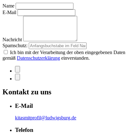
Name
E-Mail
Nachricht
Spamschutz:
Ich bin mit der Verarbeitung der oben eingegebenen Daten
gemäß
Datenschutzerklärung
einverstanden.
Kontakt zu uns
E-Mail
kitasmitprofil@ludwigsburg.de
Telefon